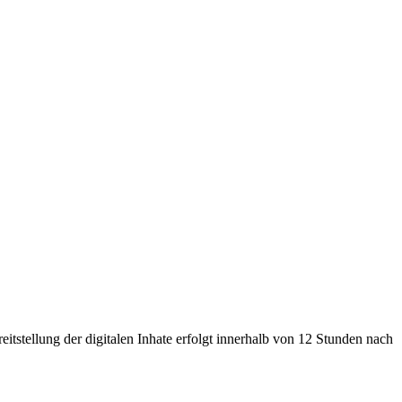
eitstellung der digitalen Inhate erfolgt innerhalb von 12 Stunden nach