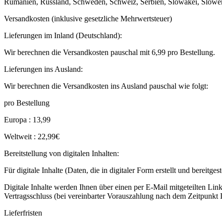
Rumänien, Russland, Schweden, Schweiz, Serbien, Slowakei, Sloweni
Versandkosten (inklusive gesetzliche Mehrwertsteuer)
Lieferungen im Inland (Deutschland):
Wir berechnen die Versandkosten pauschal mit 6,99 pro Bestellung.
Lieferungen ins Ausland:
Wir berechnen die Versandkosten ins Ausland pauschal wie folgt:
pro Bestellung
Europa : 13,99
Weltweit : 22,99€
Bereitstellung von digitalen Inhalten:
Für digitale Inhalte (Daten, die in digitaler Form erstellt und bereitge
Digitale Inhalte werden Ihnen über einen per E-Mail mitgeteilten Link
Vertragsschluss (bei vereinbarter Vorauszahlung nach dem Zeitpunkt
Lieferfristen