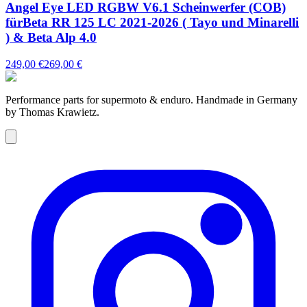
Angel Eye LED RGBW V6.1 Scheinwerfer (COB)
fürBeta RR 125 LC 2021-2026 ( Tayo und Minarelli
) & Beta Alp 4.0
249,00 €
269,00 €
Performance parts for supermoto & enduro. Handmade in Germany
by Thomas Krawietz.