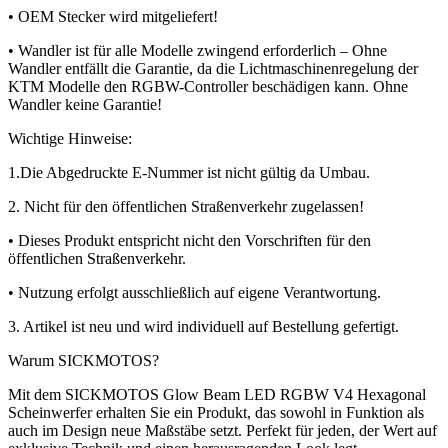
• OEM Stecker wird mitgeliefert!
• Wandler ist für alle Modelle zwingend erforderlich – Ohne
Wandler entfällt die Garantie, da die Lichtmaschinenregelung der
KTM Modelle den RGBW-Controller beschädigen kann. Ohne
Wandler keine Garantie!
Wichtige Hinweise:
1.Die Abgedruckte E-Nummer ist nicht gültig da Umbau.
2. Nicht für den öffentlichen Straßenverkehr zugelassen!
• Dieses Produkt entspricht nicht den Vorschriften für den
öffentlichen Straßenverkehr.
• Nutzung erfolgt ausschließlich auf eigene Verantwortung.
3. Artikel ist neu und wird individuell auf Bestellung gefertigt.
Warum SICKMOTOS?
Mit dem SICKMOTOS Glow Beam LED RGBW V4 Hexagonal
Scheinwerfer erhalten Sie ein Produkt, das sowohl in Funktion als
auch im Design neue Maßstäbe setzt. Perfekt für jeden, der Wert auf