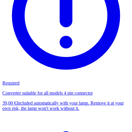
Required
Converter suitable for all models 4 pin connector
39,00 €
Included automatically with your lamp. Remove it at your
own risk, the lamp won't work without it.