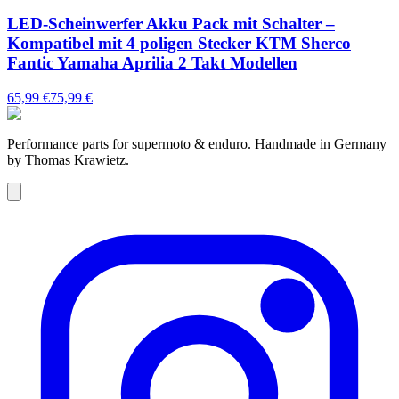
LED-Scheinwerfer Akku Pack mit Schalter –
Kompatibel mit 4 poligen Stecker KTM Sherco
Fantic Yamaha Aprilia 2 Takt Modellen
65,99 €
75,99 €
Performance parts for supermoto & enduro. Handmade in Germany
by Thomas Krawietz.