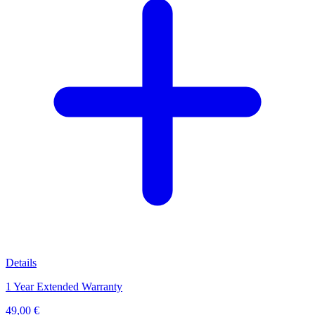
Details
1 Year Extended Warranty
49,00 €