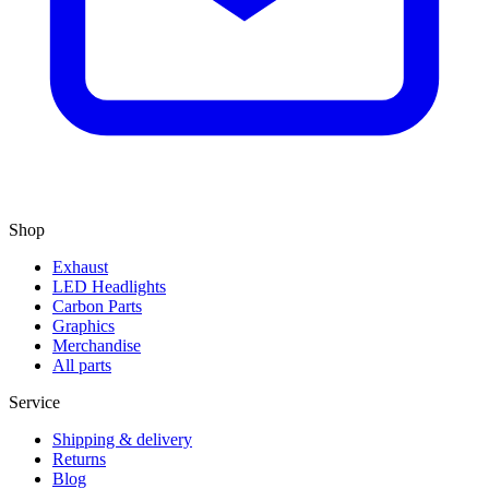
Shop
Exhaust
LED Headlights
Carbon Parts
Graphics
Merchandise
All parts
Service
Shipping & delivery
Returns
Blog