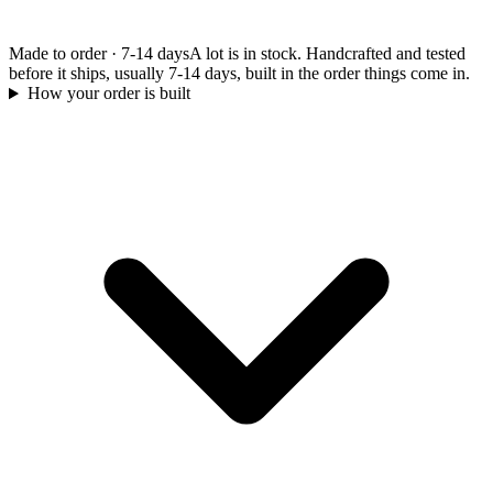
Made to order
·
7-14 days
A lot is in stock. Handcrafted and tested
before it ships, usually 7-14 days, built in the order things come in.
How your order is built