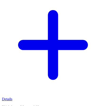
Details