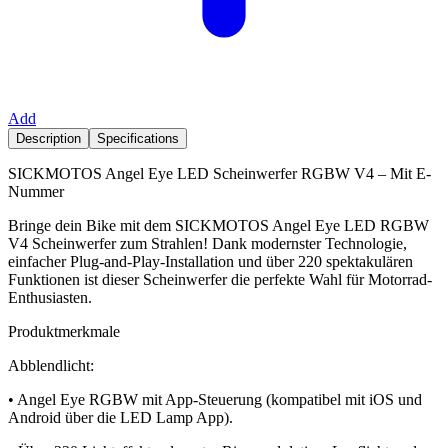
Add
Description
Specifications
SICKMOTOS Angel Eye LED Scheinwerfer RGBW V4 – Mit E-
Nummer
Bringe dein Bike mit dem SICKMOTOS Angel Eye LED RGBW
V4 Scheinwerfer zum Strahlen! Dank modernster Technologie,
einfacher Plug-and-Play-Installation und über 220 spektakulären
Funktionen ist dieser Scheinwerfer die perfekte Wahl für Motorrad-
Enthusiasten.
Produktmerkmale
Abblendlicht:
• Angel Eye RGBW mit App-Steuerung (kompatibel mit iOS und
Android über die LED Lamp App).