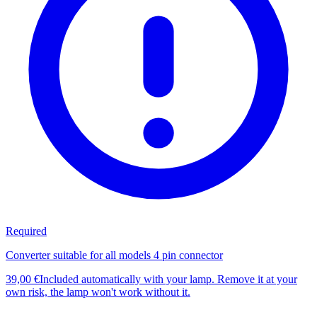
Required
Converter suitable for all models 4 pin connector
39,00 €
Included automatically with your lamp. Remove it at your
own risk, the lamp won't work without it.