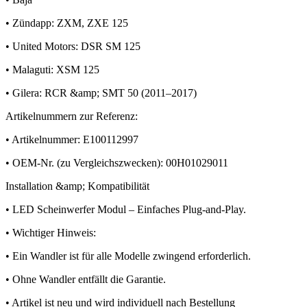
• Zündapp: ZXM, ZXE 125
• United Motors: DSR SM 125
• Malaguti: XSM 125
• Gilera: RCR &amp; SMT 50 (2011–2017)
Artikelnummern zur Referenz:
• Artikelnummer: E100112997
• OEM-Nr. (zu Vergleichszwecken): 00H01029011
Installation &amp; Kompatibilität
• LED Scheinwerfer Modul – Einfaches Plug-and-Play.
• Wichtiger Hinweis:
• Ein Wandler ist für alle Modelle zwingend erforderlich.
• Ohne Wandler entfällt die Garantie.
• Artikel ist neu und wird individuell nach Bestellung