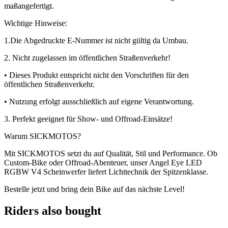
maßangefertigt.
Wichtige Hinweise:
1.Die Abgedruckte E-Nummer ist nicht gültig da Umbau.
2. Nicht zugelassen im öffentlichen Straßenverkehr!
• Dieses Produkt entspricht nicht den Vorschriften für den
öffentlichen Straßenverkehr.
• Nutzung erfolgt ausschließlich auf eigene Verantwortung.
3. Perfekt geeignet für Show- und Offroad-Einsätze!
Warum SICKMOTOS?
Mit SICKMOTOS setzt du auf Qualität, Stil und Performance. Ob
Custom-Bike oder Offroad-Abenteuer, unser Angel Eye LED
RGBW V4 Scheinwerfer liefert Lichttechnik der Spitzenklasse.
Bestelle jetzt und bring dein Bike auf das nächste Level!
Riders also bought