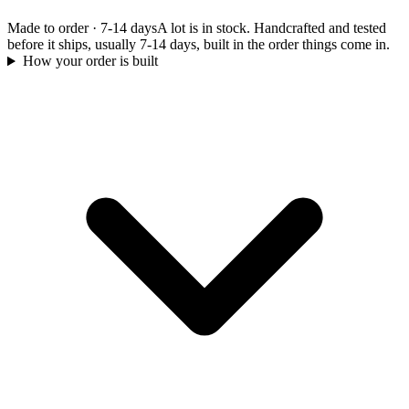
Made to order
·
7-14 days
A lot is in stock. Handcrafted and tested
before it ships, usually 7-14 days, built in the order things come in.
How your order is built