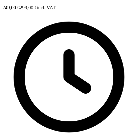
249,00 €
299,00 €
incl. VAT