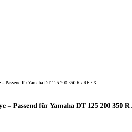
– Passend für Yamaha DT 125 200 350 R / RE / X
 – Passend für Yamaha DT 125 200 350 R 