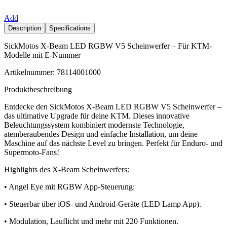
Add
Description
Specifications
SickMotos X-Beam LED RGBW V5 Scheinwerfer – Für KTM-
Modelle mit E-Nummer
Artikelnummer: 78114001000
Produktbeschreibung
Entdecke den SickMotos X-Beam LED RGBW V5 Scheinwerfer –
das ultimative Upgrade für deine KTM. Dieses innovative
Beleuchtungssystem kombiniert modernste Technologie,
atemberaubendes Design und einfache Installation, um deine
Maschine auf das nächste Level zu bringen. Perfekt für Enduro- und
Supermoto-Fans!
Highlights des X-Beam Scheinwerfers:
• Angel Eye mit RGBW App-Steuerung:
• Steuerbar über iOS- und Android-Geräte (LED Lamp App).
• Modulation, Lauflicht und mehr mit 220 Funktionen.