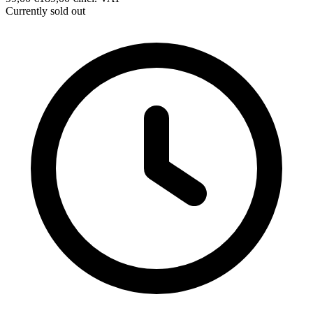
Currently sold out