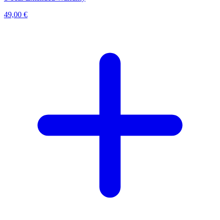
49,00 €