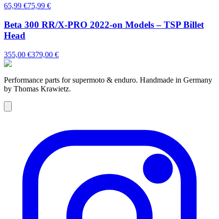
65,99 €
75,99 €
Beta 300 RR/X-PRO 2022-on Models – TSP Billet
Head
355,00 €
379,00 €
Performance parts for supermoto & enduro. Handmade in Germany
by Thomas Krawietz.