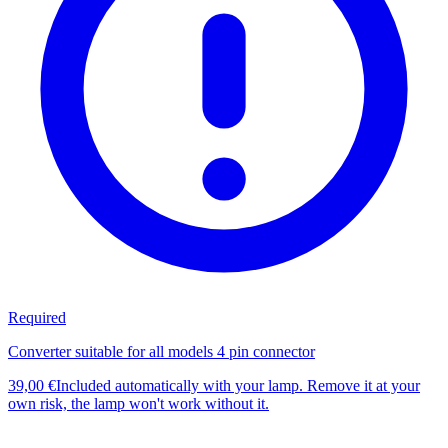
Required
Converter suitable for all models 4 pin connector
39,00 €
Included automatically with your lamp. Remove it at your
own risk, the lamp won't work without it.