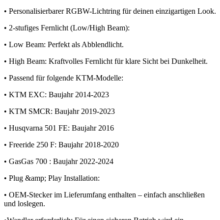
• Personalisierbarer RGBW-Lichtring für deinen einzigartigen Look.
• 2-stufiges Fernlicht (Low/High Beam):
• Low Beam: Perfekt als Abblendlicht.
• High Beam: Kraftvolles Fernlicht für klare Sicht bei Dunkelheit.
• Passend für folgende KTM-Modelle:
• KTM EXC: Baujahr 2014-2023
• KTM SMCR: Baujahr 2019-2023
• Husqvarna 501 FE: Baujahr 2016
• Freeride 250 F: Baujahr 2018-2020
• GasGas 700 : Baujahr 2022-2024
• Plug &amp; Play Installation:
• OEM-Stecker im Lieferumfang enthalten – einfach anschließen
und loslegen.