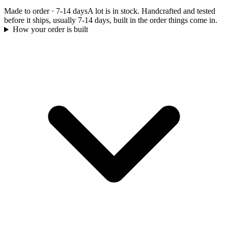
Made to order
·
7-14 days
A lot is in stock. Handcrafted and tested
before it ships, usually 7-14 days, built in the order things come in.
How your order is built