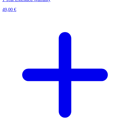
49,00 €