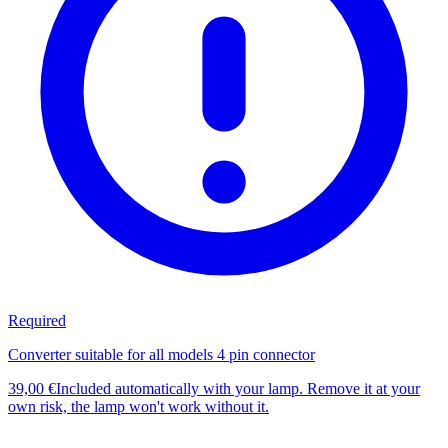
Required
Converter suitable for all models 4 pin connector
39,00 €
Included automatically with your lamp. Remove it at your
own risk, the lamp won't work without it.