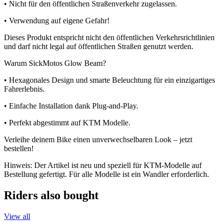
• Nicht für den öffentlichen Straßenverkehr zugelassen.
• Verwendung auf eigene Gefahr!
Dieses Produkt entspricht nicht den öffentlichen Verkehrsrichtlinien
und darf nicht legal auf öffentlichen Straßen genutzt werden.
Warum SickMotos Glow Beam?
• Hexagonales Design und smarte Beleuchtung für ein einzigartiges
Fahrerlebnis.
• Einfache Installation dank Plug-and-Play.
• Perfekt abgestimmt auf KTM Modelle.
Verleihe deinem Bike einen unverwechselbaren Look – jetzt
bestellen!
Hinweis: Der Artikel ist neu und speziell für KTM-Modelle auf
Bestellung gefertigt. Für alle Modelle ist ein Wandler erforderlich.
Riders also bought
View all