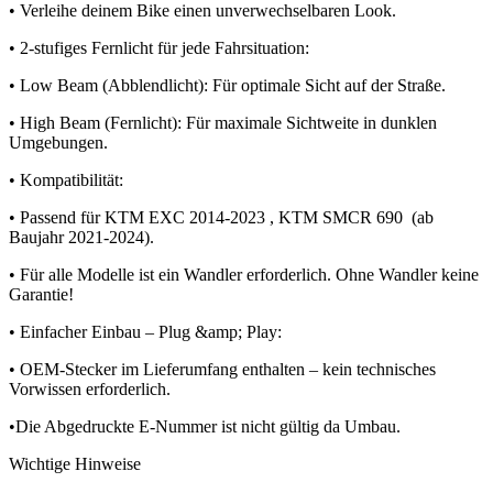
• Verleihe deinem Bike einen unverwechselbaren Look.
• 2-stufiges Fernlicht für jede Fahrsituation:
• Low Beam (Abblendlicht): Für optimale Sicht auf der Straße.
• High Beam (Fernlicht): Für maximale Sichtweite in dunklen
Umgebungen.
• Kompatibilität:
• Passend für KTM EXC 2014-2023 , KTM SMCR 690 (ab
Baujahr 2021-2024).
• Für alle Modelle ist ein Wandler erforderlich. Ohne Wandler keine
Garantie!
• Einfacher Einbau – Plug &amp; Play:
• OEM-Stecker im Lieferumfang enthalten – kein technisches
Vorwissen erforderlich.
•Die Abgedruckte E-Nummer ist nicht gültig da Umbau.
Wichtige Hinweise