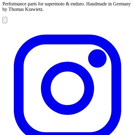
Performance parts for supermoto & enduro. Handmade in Germany
by Thomas Krawietz.