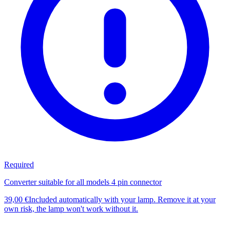
Required
Converter suitable for all models 4 pin connector
39,00 €
Included automatically with your lamp. Remove it at your
own risk, the lamp won't work without it.