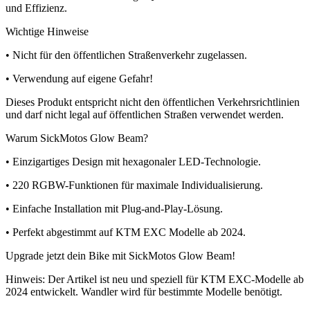
und Effizienz.
Wichtige Hinweise
• Nicht für den öffentlichen Straßenverkehr zugelassen.
• Verwendung auf eigene Gefahr!
Dieses Produkt entspricht nicht den öffentlichen Verkehrsrichtlinien
und darf nicht legal auf öffentlichen Straßen verwendet werden.
Warum SickMotos Glow Beam?
• Einzigartiges Design mit hexagonaler LED-Technologie.
• 220 RGBW-Funktionen für maximale Individualisierung.
• Einfache Installation mit Plug-and-Play-Lösung.
• Perfekt abgestimmt auf KTM EXC Modelle ab 2024.
Upgrade jetzt dein Bike mit SickMotos Glow Beam!
Hinweis: Der Artikel ist neu und speziell für KTM EXC-Modelle ab
2024 entwickelt. Wandler wird für bestimmte Modelle benötigt.