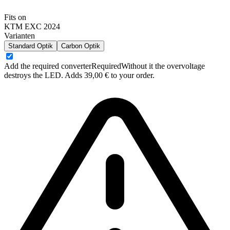
Fits on
KTM EXC 2024
Varianten
Standard Optik
Carbon Optik
Add the required converter
Required
Without it the overvoltage
destroys the LED. Adds 39,00 € to your order.