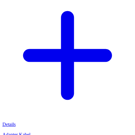
Details
Adapter Kabel