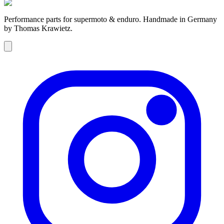
Performance parts for supermoto & enduro. Handmade in Germany
by Thomas Krawietz.