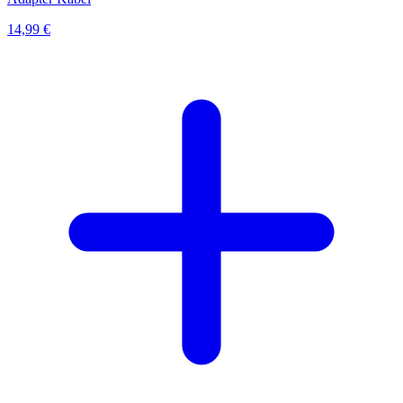
14,99 €