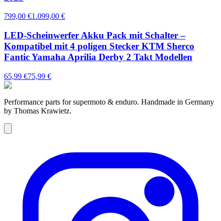
799,00 €
1.099,00 €
LED-Scheinwerfer Akku Pack mit Schalter –
Kompatibel mit 4 poligen Stecker KTM Sherco
Fantic Yamaha Aprilia Derby 2 Takt Modellen
65,99 €
75,99 €
Performance parts for supermoto & enduro. Handmade in Germany
by Thomas Krawietz.