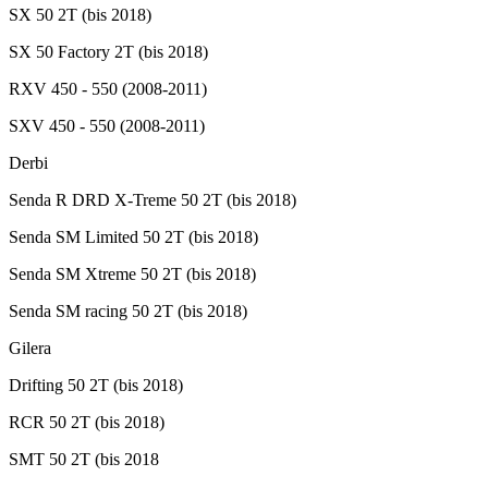
SX 50 2T (bis 2018)
SX 50 Factory 2T (bis 2018)
RXV 450 - 550 (2008-2011)
SXV 450 - 550 (2008-2011)
Derbi
Senda R DRD X-Treme 50 2T (bis 2018)
Senda SM Limited 50 2T (bis 2018)
Senda SM Xtreme 50 2T (bis 2018)
Senda SM racing 50 2T (bis 2018)
Gilera
Drifting 50 2T (bis 2018)
RCR 50 2T (bis 2018)
SMT 50 2T (bis 2018