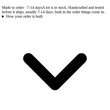
Made to order
·
7-14 days
A lot is in stock. Handcrafted and tested
before it ships, usually 7-14 days, built in the order things come in.
How your order is built