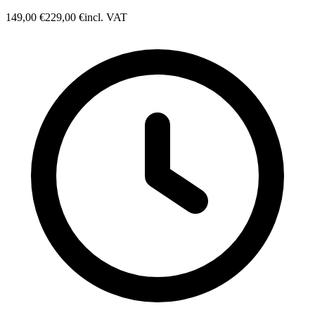
149,00 €
229,00 €
incl. VAT