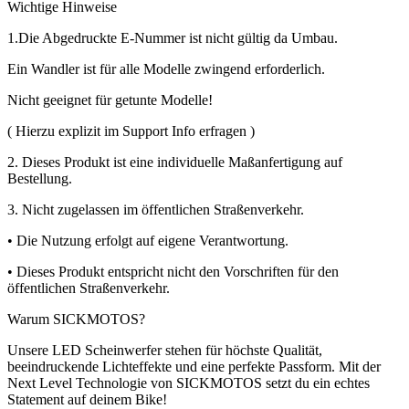
Wichtige Hinweise
1.Die Abgedruckte E-Nummer ist nicht gültig da Umbau.
Ein Wandler ist für alle Modelle zwingend erforderlich.
Nicht geeignet für getunte Modelle!
( Hierzu explizit im Support Info erfragen )
2. Dieses Produkt ist eine individuelle Maßanfertigung auf
Bestellung.
3. Nicht zugelassen im öffentlichen Straßenverkehr.
• Die Nutzung erfolgt auf eigene Verantwortung.
• Dieses Produkt entspricht nicht den Vorschriften für den
öffentlichen Straßenverkehr.
Warum SICKMOTOS?
Unsere LED Scheinwerfer stehen für höchste Qualität,
beeindruckende Lichteffekte und eine perfekte Passform. Mit der
Next Level Technologie von SICKMOTOS setzt du ein echtes
Statement auf deinem Bike!