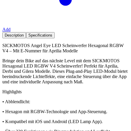
Add
Description
Specifications
SICKMOTOS Angel Eye LED Scheinwerfer Hexagonal RGBW
V4 – Mit E-Nummer für Aprilia Modelle
Bringe dein Bike auf das nächste Level mit dem SICKMOTOS
Hexagonal LED RGBW V4 Scheinwerfer! Perfekt für Aprilia,
Derbi und Gilera Modelle. Dieses Plug-and-Play LED-Modul bietet
beeindruckende Lichteffekte, eine einfache Steuerung über die App
und eine individuelle Anpassung nach Maß.
Highlights
• Abblendlicht:
• Hexagon mit RGBW-Technologie und App-Steuerung.
• Kompatibel mit iOS und Android (LED Lamp App).