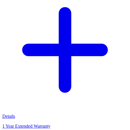
Details
1 Year Extended Warranty