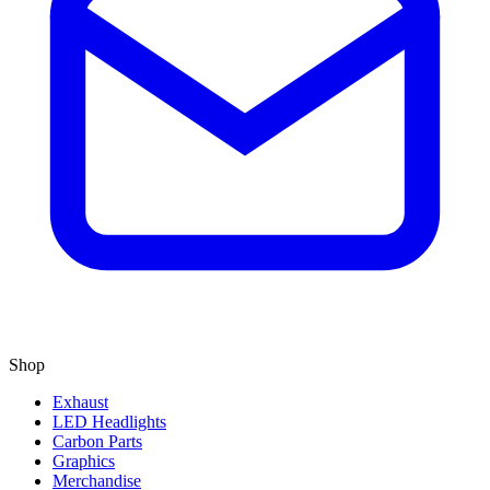
Shop
Exhaust
LED Headlights
Carbon Parts
Graphics
Merchandise