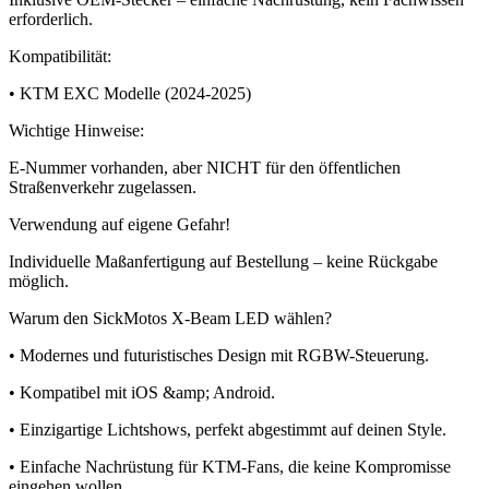
erforderlich.
Kompatibilität:
• KTM EXC Modelle (2024-2025)
Wichtige Hinweise:
E-Nummer vorhanden, aber NICHT für den öffentlichen
Straßenverkehr zugelassen.
Verwendung auf eigene Gefahr!
Individuelle Maßanfertigung auf Bestellung – keine Rückgabe
möglich.
Warum den SickMotos X-Beam LED wählen?
• Modernes und futuristisches Design mit RGBW-Steuerung.
• Kompatibel mit iOS &amp; Android.
• Einzigartige Lichtshows, perfekt abgestimmt auf deinen Style.
• Einfache Nachrüstung für KTM-Fans, die keine Kompromisse
eingehen wollen.