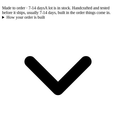
Made to order
·
7-14 days
A lot is in stock. Handcrafted and tested
before it ships, usually 7-14 days, built in the order things come in.
How your order is built