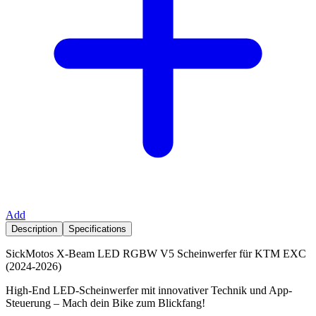
Add
Description
Specifications
SickMotos X-Beam LED RGBW V5 Scheinwerfer für KTM EXC
(2024-2026)
High-End LED-Scheinwerfer mit innovativer Technik und App-
Steuerung – Mach dein Bike zum Blickfang!