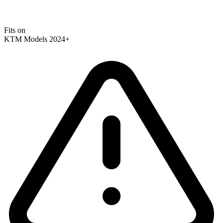
Fits on
KTM Models 2024+