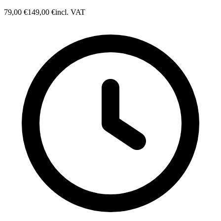
79,00 €
149,00 €
incl. VAT