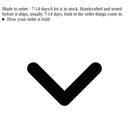
Made to order
·
7-14 days
A lot is in stock. Handcrafted and tested
before it ships, usually 7-14 days, built in the order things come in.
How your order is built