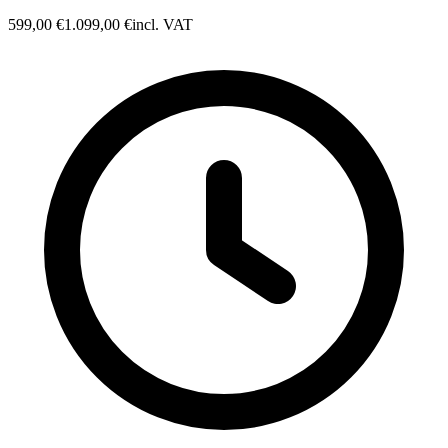
599,00 €
1.099,00 €
incl. VAT