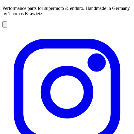
Performance parts for supermoto & enduro. Handmade in Germany
by Thomas Krawietz.