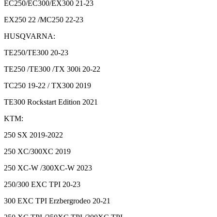
EC250/EC300/EX300 21-23
EX250 22 /MC250 22-23
HUSQVARNA:
TE250/TE300 20-23
TE250 /TE300 /TX 300i 20-22
TC250 19-22 / TX300 2019
TE300 Rockstart Edition 2021
KTM:
250 SX 2019-2022
250 XC/300XC 2019
250 XC-W /300XC-W 2023
250/300 EXC TPI 20-23
300 EXC TPI Erzbergrodeo 20-21