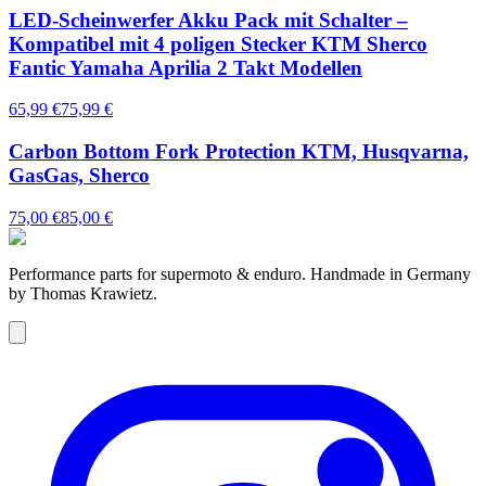
LED-Scheinwerfer Akku Pack mit Schalter –
Kompatibel mit 4 poligen Stecker KTM Sherco
Fantic Yamaha Aprilia 2 Takt Modellen
65,99 €
75,99 €
Carbon Bottom Fork Protection KTM, Husqvarna,
GasGas, Sherco
75,00 €
85,00 €
Performance parts for supermoto & enduro. Handmade in Germany
by Thomas Krawietz.