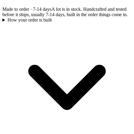
Made to order
·
7-14 days
A lot is in stock. Handcrafted and tested
before it ships, usually 7-14 days, built in the order things come in.
How your order is built