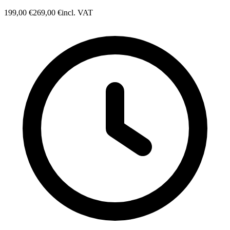
199,00 €
269,00 €
incl. VAT