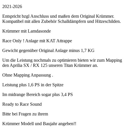
2021-2026
Entspricht bzgl Anschluss und maßen dem Original Krümmer.
Kompatibel mit allen Zubehör Schalldämpfern und Hitzeschilden.
Krümmer mit Lamdasonde
Race Only ! Anlage mit KAT Attrappe
Gewicht gegenüber Original Anlage minus 1,7 KG
Um die Leistung nochmals zu optimieren bieten wir zum Mapping
den Aprilia SX / RX 125 unseren Titan Krümmer an.
Ohne Mapping Anpassung .
Leistung plus 1,6 PS in der Spitze
Im midrange Bereich sogar plus 3,4 PS
Ready to Race Sound
Bitte bei Fragen zu ihrem
Krümmer Modell und Baujahr angeben!!