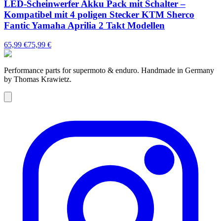
LED-Scheinwerfer Akku Pack mit Schalter –
Kompatibel mit 4 poligen Stecker KTM Sherco
Fantic Yamaha Aprilia 2 Takt Modellen
65,99 €
75,99 €
Performance parts for supermoto & enduro. Handmade in Germany
by Thomas Krawietz.