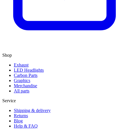
Shop
Exhaust
LED Headlights
Carbon Parts
Graphics
Merchandise
All parts
Service
Shipping & delivery
Returns
Blog
Help & FAQ