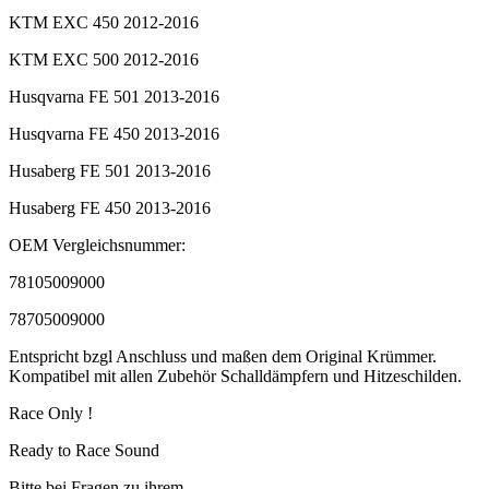
KTM EXC 450 2012-2016
KTM EXC 500 2012-2016
Husqvarna FE 501 2013-2016
Husqvarna FE 450 2013-2016
Husaberg FE 501 2013-2016
Husaberg FE 450 2013-2016
OEM Vergleichsnummer:
78105009000
78705009000
Entspricht bzgl Anschluss und maßen dem Original Krümmer.
Kompatibel mit allen Zubehör Schalldämpfern und Hitzeschilden.
Race Only !
Ready to Race Sound
Bitte bei Fragen zu ihrem