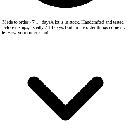
Made to order
·
7-14 days
A lot is in stock. Handcrafted and tested
before it ships, usually 7-14 days, built in the order things come in.
How your order is built