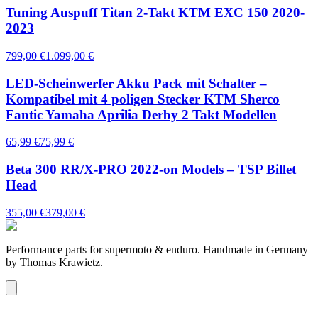
Tuning Auspuff Titan 2-Takt KTM EXC 150 2020-
2023
799,00 €
1.099,00 €
LED-Scheinwerfer Akku Pack mit Schalter –
Kompatibel mit 4 poligen Stecker KTM Sherco
Fantic Yamaha Aprilia Derby 2 Takt Modellen
65,99 €
75,99 €
Beta 300 RR/X-PRO 2022-on Models – TSP Billet
Head
355,00 €
379,00 €
Performance parts for supermoto & enduro. Handmade in Germany
by Thomas Krawietz.