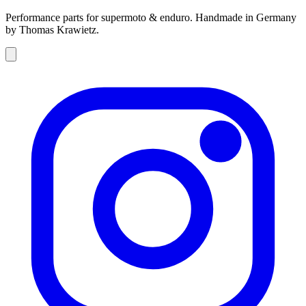
Performance parts for supermoto & enduro. Handmade in Germany
by Thomas Krawietz.