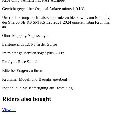
Race Only ! Anlage mit KAT Attrappe
Gewicht gegenüber Original Anlage minus 1,9 KG
Um die Leistung nochmals zu optimieren bieten wir zum Mapping
der Sherco SE-RS SM-RS 125 2021-2024 unseren Titan Krümmer
an.
Ohne Mapping Anpassung .
Leistung plus 1,6 PS in der Spitze
Im midrange Bereich sogar plus 3,4 PS
Ready to Race Sound
Bitte bei Fragen zu ihrem
Krümmer Modell und Baujahr angeben!!
Individuelle Maßanfertigung auf Bestellung.
Riders also bought
View all