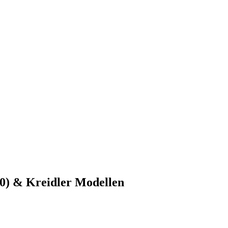
0) & Kreidler Modellen