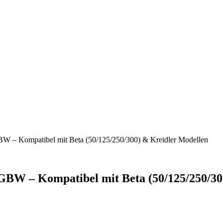
W – Kompatibel mit Beta (50/125/250/300) & Kreidler Modellen
GBW – Kompatibel mit Beta (50/125/250/30