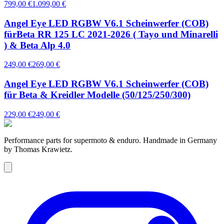
799,00 €
1.099,00 €
Angel Eye LED RGBW V6.1 Scheinwerfer (COB)
fürBeta RR 125 LC 2021-2026 ( Tayo und Minarelli
) & Beta Alp 4.0
249,00 €
269,00 €
Angel Eye LED RGBW V6.1 Scheinwerfer (COB)
für Beta & Kreidler Modelle (50/125/250/300)
229,00 €
249,00 €
Performance parts for supermoto & enduro. Handmade in Germany
by Thomas Krawietz.