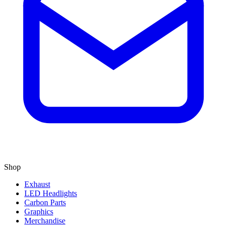
Shop
Exhaust
LED Headlights
Carbon Parts
Graphics
Merchandise