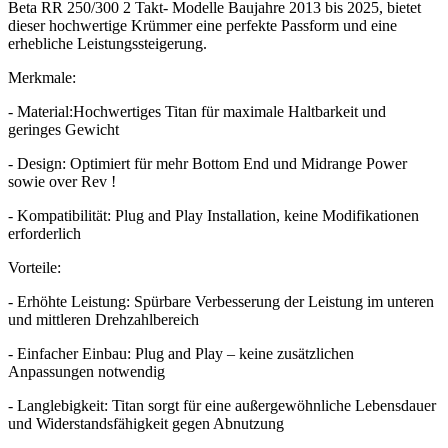
Beta RR 250/300 2 Takt- Modelle Baujahre 2013 bis 2025, bietet
dieser hochwertige Krümmer eine perfekte Passform und eine
erhebliche Leistungssteigerung.
Merkmale:
- Material:Hochwertiges Titan für maximale Haltbarkeit und
geringes Gewicht
- Design: Optimiert für mehr Bottom End und Midrange Power
sowie over Rev !
- Kompatibilität: Plug and Play Installation, keine Modifikationen
erforderlich
Vorteile:
- Erhöhte Leistung: Spürbare Verbesserung der Leistung im unteren
und mittleren Drehzahlbereich
- Einfacher Einbau: Plug and Play – keine zusätzlichen
Anpassungen notwendig
- Langlebigkeit: Titan sorgt für eine außergewöhnliche Lebensdauer
und Widerstandsfähigkeit gegen Abnutzung