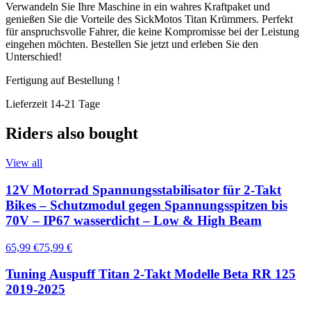
Verwandeln Sie Ihre Maschine in ein wahres Kraftpaket und
genießen Sie die Vorteile des SickMotos Titan Krümmers. Perfekt
für anspruchsvolle Fahrer, die keine Kompromisse bei der Leistung
eingehen möchten. Bestellen Sie jetzt und erleben Sie den
Unterschied!
Fertigung auf Bestellung !
Lieferzeit 14-21 Tage
Riders also bought
View all
12V Motorrad Spannungsstabilisator für 2-Takt
Bikes – Schutzmodul gegen Spannungsspitzen bis
70V – IP67 wasserdicht – Low & High Beam
65,99 €
75,99 €
Tuning Auspuff Titan 2-Takt Modelle Beta RR 125
2019-2025