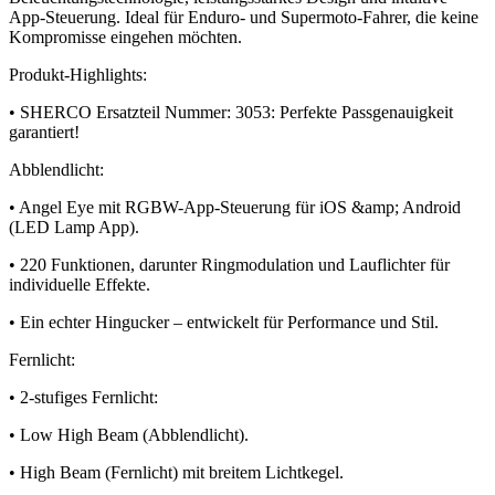
App-Steuerung. Ideal für Enduro- und Supermoto-Fahrer, die keine
Kompromisse eingehen möchten.
Produkt-Highlights:
• SHERCO Ersatzteil Nummer: 3053: Perfekte Passgenauigkeit
garantiert!
Abblendlicht:
• Angel Eye mit RGBW-App-Steuerung für iOS &amp; Android
(LED Lamp App).
• 220 Funktionen, darunter Ringmodulation und Lauflichter für
individuelle Effekte.
• Ein echter Hingucker – entwickelt für Performance und Stil.
Fernlicht:
• 2-stufiges Fernlicht:
• Low High Beam (Abblendlicht).
• High Beam (Fernlicht) mit breitem Lichtkegel.