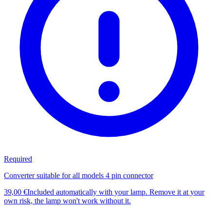
Required
Converter suitable for all models 4 pin connector
39,00 €
Included automatically with your lamp. Remove it at your
own risk, the lamp won't work without it.