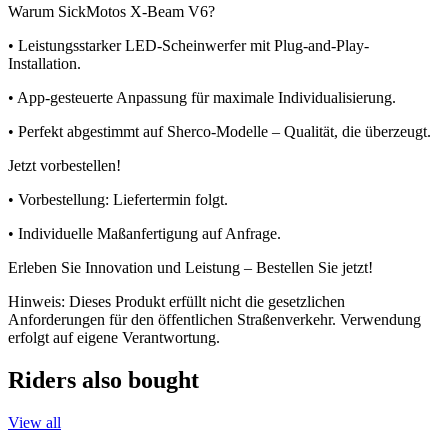
Warum SickMotos X-Beam V6?
• Leistungsstarker LED-Scheinwerfer mit Plug-and-Play-
Installation.
• App-gesteuerte Anpassung für maximale Individualisierung.
• Perfekt abgestimmt auf Sherco-Modelle – Qualität, die überzeugt.
Jetzt vorbestellen!
• Vorbestellung: Liefertermin folgt.
• Individuelle Maßanfertigung auf Anfrage.
Erleben Sie Innovation und Leistung – Bestellen Sie jetzt!
Hinweis: Dieses Produkt erfüllt nicht die gesetzlichen
Anforderungen für den öffentlichen Straßenverkehr. Verwendung
erfolgt auf eigene Verantwortung.
Riders also bought
View all