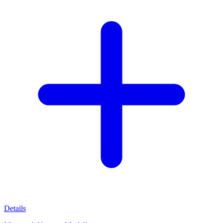
Details