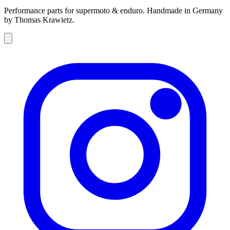
Performance parts for supermoto & enduro. Handmade in Germany
by Thomas Krawietz.