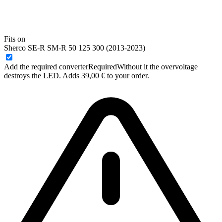
Fits on
Sherco SE-R SM-R 50 125 300 (2013-2023)
Add the required converter
Required
Without it the overvoltage
destroys the LED. Adds 39,00 € to your order.