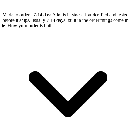
Made to order
·
7-14 days
A lot is in stock. Handcrafted and tested
before it ships, usually 7-14 days, built in the order things come in.
How your order is built