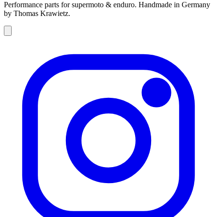
Performance parts for supermoto & enduro. Handmade in Germany
by Thomas Krawietz.