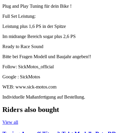
Plug and Play Tuning für dein Bike !
Full Set Leistung:
Leistung plus 1,6 PS in der Spitze
Im midrange Bereich sogar plus 2,6 PS
Ready to Race Sound
Bitte bei Fragen Modell und Baujahr angeben!!
Follow: SickMotos_official
Google : SickMotos
WEB: www.sick-motos.com
Individuelle Maßanfertigung auf Bestellung.
Riders also bought
View all